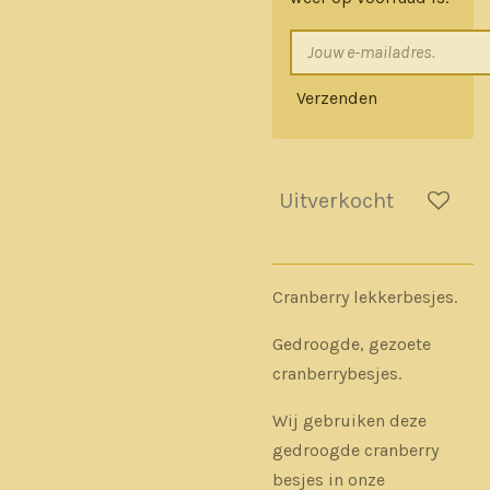
Verzenden
Uitverkocht
Cranberry lekkerbesjes.
Gedroogde, gezoete
cranberrybesjes.
Wij gebruiken deze
gedroogde cranberry
besjes in onze